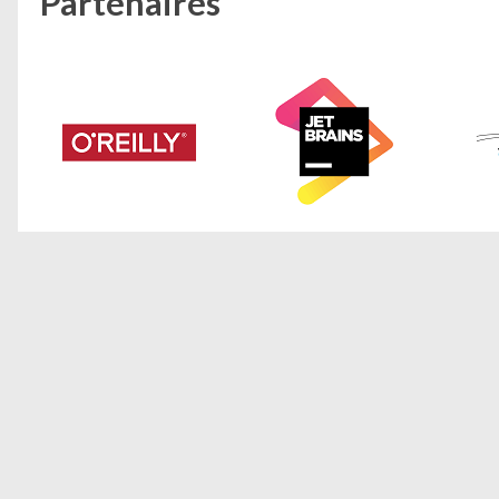
Partenaires