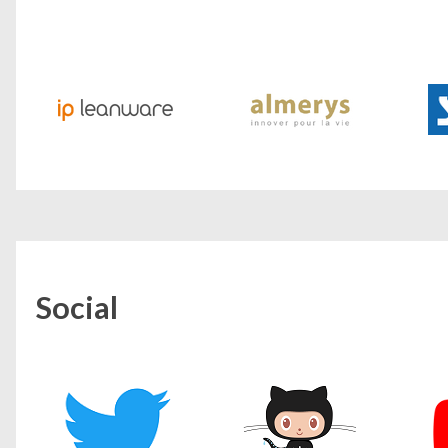
Social