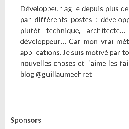
Développeur agile depuis plus de 
par différents postes : dévelop
plutôt technique, architecte…
développeur… Car mon vrai méti
applications. Je suis motivé par 
nouvelles choses et j’aime les fa
blog @guillaumeehret
Sponsors