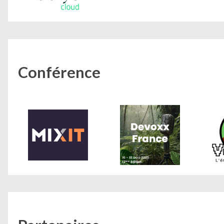
Conférence