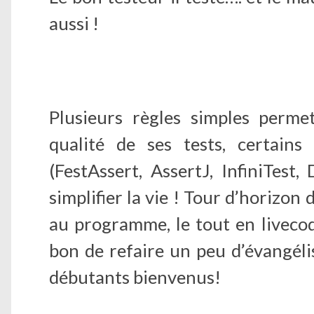
aussi !
Plusieurs règles simples permet
qualité de ses tests, certains 
(FestAssert, AssertJ, InfiniTest
simplifier la vie ! Tour d’horizon
au programme, le tout en livecodi
bon de refaire un peu d’évangélis
débutants bienvenus!