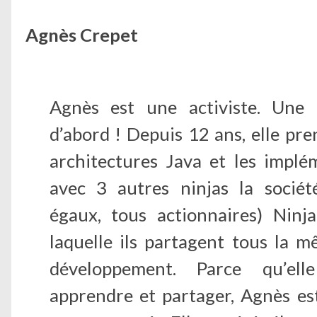
Agnès Crepet
Agnès est une activiste. Une 
d’abord ! Depuis 12 ans, elle pren
architectures Java et les implé
avec 3 autres ninjas la sociét
égaux, tous actionnaires) Nin
laquelle ils partagent tous la 
développement. Parce qu’el
apprendre et partager, Agnès est