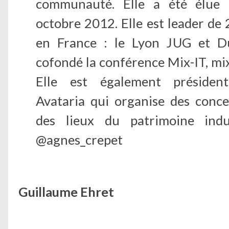
communauté. Elle a été élue
octobre 2012. Elle est leader de
en France : le Lyon JUG et D
cofondé la conférence Mix-IT, mix 
Elle est également président
Avataria qui organise des conc
des lieux du patrimoine indus
@agnes_crepet
Guillaume Ehret